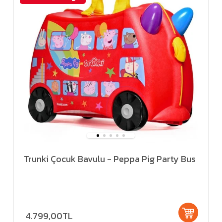
Trunki Çocuk Bavulu - Peppa Pig Party Bus
4.799,00TL