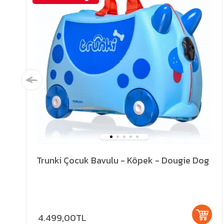
Trunki Çocuk Bavulu - Köpek - Dougie Dog
4.499,00TL