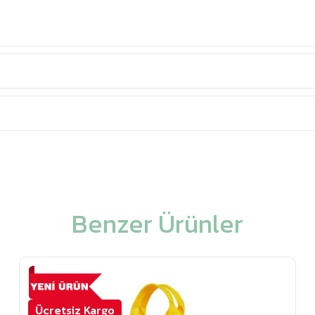
Benzer Ürünler
Ücretsiz Kargo