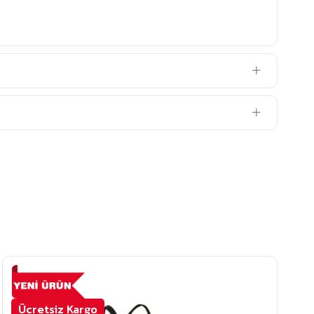
Ücretsiz Kargo