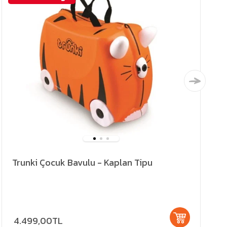
Trunki Çocuk Bavulu - Kaplan Tipu
4.499,00TL