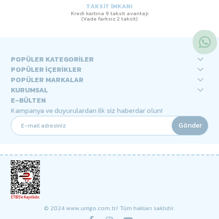
TAKSİT İMKANI
Kredi kartına 9 taksit avantajı
(Vade farksız 2 taksit)
POPÜLER KATEGORİLER
POPÜLER İÇERİKLER
POPÜLER MARKALAR
KURUMSAL
E-BÜLTEN
Kampanya ve duyurulardan ilk siz haberdar olun!
Gönder
© 2024 www.unigo.com.tr/ Tüm hakları saklıdır.