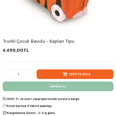
Trunki Çocuk Bavulu - Kaplan Tipu
4.499,00TL
1500 TL ve üzeri siparişlerinizde ücretsiz kargo
Kredi kartına 9 taksit avantajı
Kargolanma Süresi : 2-3 iş günü