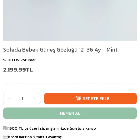
Soleda Bebek Güneş Gözlüğü 12-36 Ay - Mint
%100 UV korumalı
2.199,99TL
1500 TL ve üzeri siparişlerinizde ücretsiz kargo
Kredi kartına 9 taksit avantajı