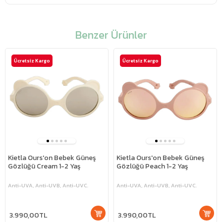
Benzer Ürünler
Ücretsiz Kargo
Ücretsiz Kargo
Kietla Ours'on Bebek Güneş
Kietla Ours'on Bebek Güneş
Gözlüğü Cream 1-2 Yaş
Gözlüğü Peach 1-2 Yaş
Anti-UVA, Anti-UVB, Anti-UVC.
Anti-UVA, Anti-UVB, Anti-UVC.
3.990,00TL
3.990,00TL