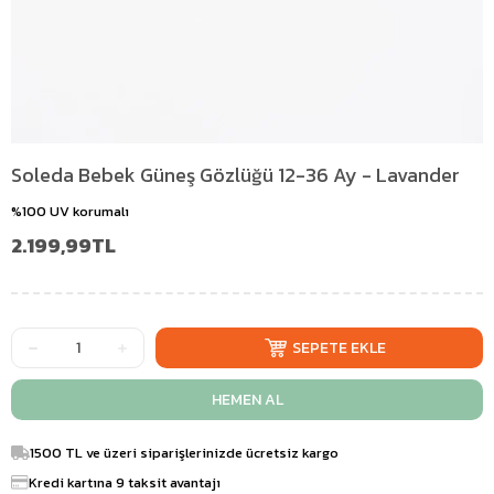
Soleda Bebek Güneş Gözlüğü 12-36 Ay - Lavander
%100 UV korumalı
2.199,99TL
1500 TL ve üzeri siparişlerinizde ücretsiz kargo
Kredi kartına 9 taksit avantajı