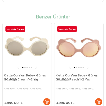
Benzer Ürünler
Ücretsiz Kargo
Ücretsiz Kargo
Kietla Ours'on Bebek Güneş
Kietla Ours'on Bebek Güneş
Gözlüğü Cream 1-2 Yaş
Gözlüğü Peach 1-2 Yaş
Anti-UVA, Anti-UVB, Anti-UVC.
Anti-UVA, Anti-UVB, Anti-UVC.
3.990,00TL
3.990,00TL