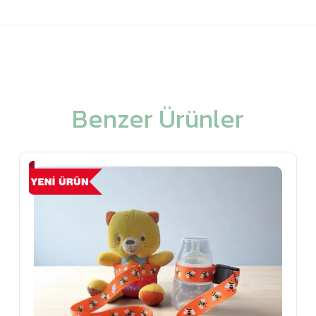
Benzer Ürünler