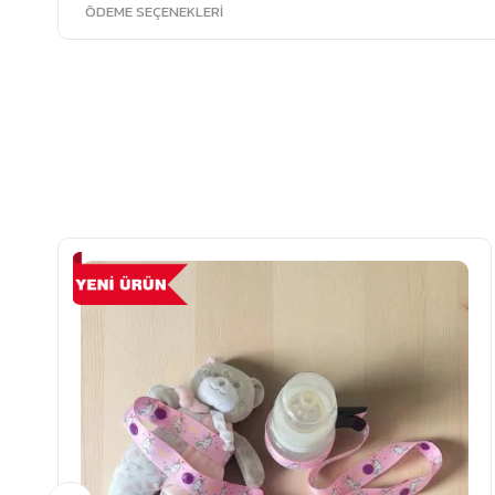
ÖDEME SEÇENEKLERI