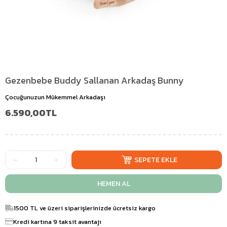
Gezenbebe Buddy Sallanan Arkadaş Bunny
Çocuğunuzun Mükemmel Arkadaşı
6.590,00TL
1500 TL ve üzeri siparişlerinizde ücretsiz kargo
Kredi kartına 9 taksit avantajı