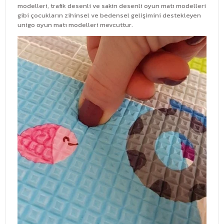
modelleri, trafik desenli ve sakin desenli oyun matı modelleri
gibi çocukların zihinsel ve bedensel gelişimini destekleyen
unigo oyun matı modelleri mevcuttur.