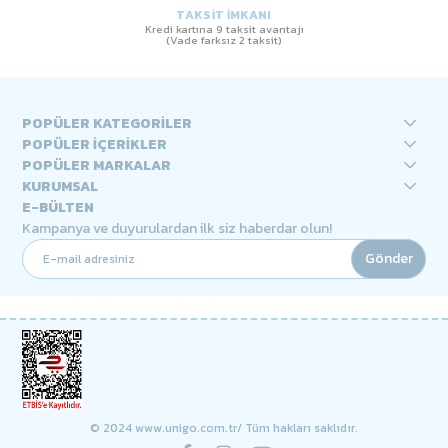
TAKSİT İMKANI
Kredi kartına 9 taksit avantajı
(Vade farksız 2 taksit)
POPÜLER KATEGORİLER
POPÜLER İÇERİKLER
POPÜLER MARKALAR
KURUMSAL
E-BÜLTEN
Kampanya ve duyurulardan ilk siz haberdar olun!
Gönder
© 2024 www.unigo.com.tr/ Tüm hakları saklıdır.