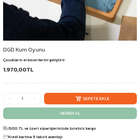
DGD Kum Oyunu
Çocukların el becerilerini geliştirir.
1.970,00TL
1500 TL ve üzeri siparişlerinizde ücretsiz kargo
Kredi kartına 9 taksit avantajı