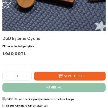
DGD Eşleme Oyunu
El becerilerini geliştirir.
1.940,00TL
1500 TL ve üzeri siparişlerinizde ücretsiz kargo
Kredi kartına 9 taksit avantajı