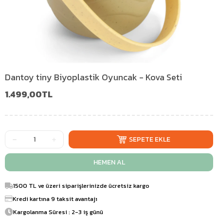
Dantoy tiny Biyoplastik Oyuncak - Kova Seti
1.499,00TL
1500 TL ve üzeri siparişlerinizde ücretsiz kargo
Kredi kartına 9 taksit avantajı
Kargolanma Süresi : 2-3 iş günü