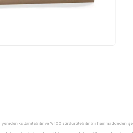
yeniden kullanılabilir ve % 100 sürdürülebilir bir hammaddeden, şek