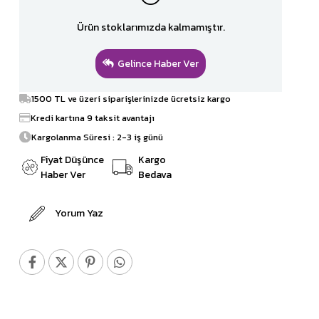
Ürün stoklarımızda kalmamıştır.
Gelince Haber Ver
1500 TL ve üzeri siparişlerinizde ücretsiz kargo
Kredi kartına 9 taksit avantajı
Kargolanma Süresi : 2-3 iş günü
Fiyat Düşünce
Kargo
Haber Ver
Bedava
Yorum Yaz