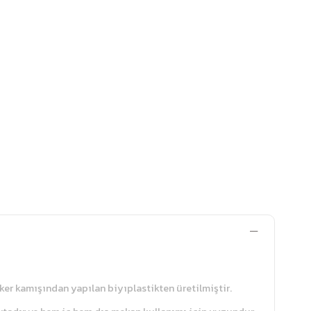
er kamışından yapılan biyıplastikten üretilmiştir.