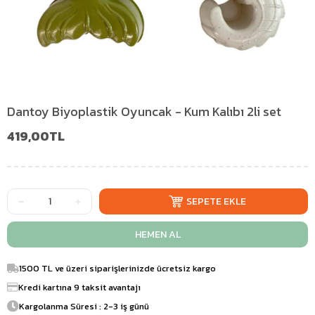
Dantoy Biyoplastik Oyuncak - Kum Kalıbı 2li set
419,00TL
1500 TL ve üzeri siparişlerinizde ücretsiz kargo
Kredi kartına 9 taksit avantajı
Kargolanma Süresi : 2-3 iş günü