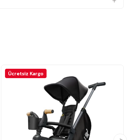
Ücretsiz Kargo