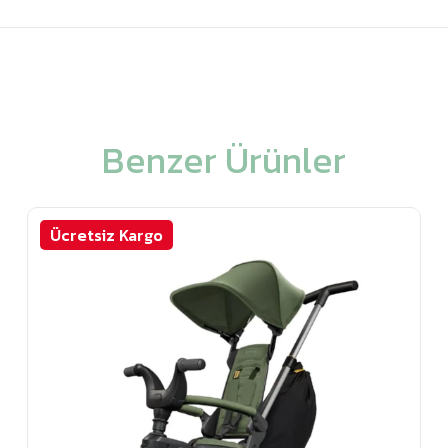
Benzer Ürünler
Ücretsiz Kargo