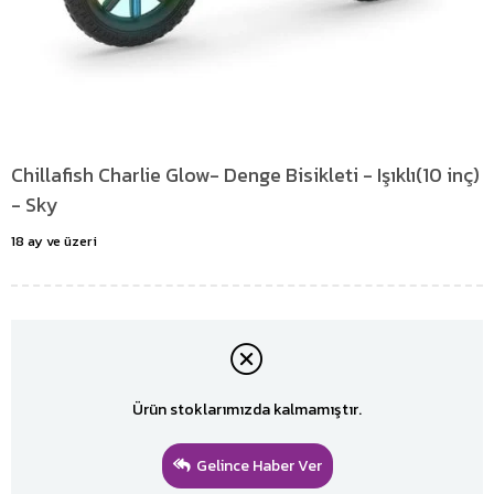
Chillafish Charlie Glow- Denge Bisikleti - Işıklı(10 inç)
- Sky
18 ay ve üzeri
Ürün stoklarımızda kalmamıştır.
Gelince Haber Ver