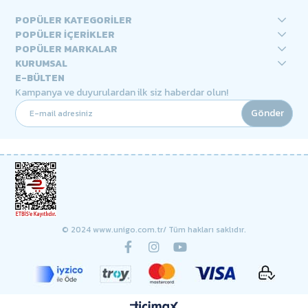
POPÜLER KATEGORİLER
POPÜLER İÇERİKLER
POPÜLER MARKALAR
KURUMSAL
E-BÜLTEN
Kampanya ve duyurulardan ilk siz haberdar olun!
Gönder
© 2024 www.unigo.com.tr/ Tüm hakları saklıdır.