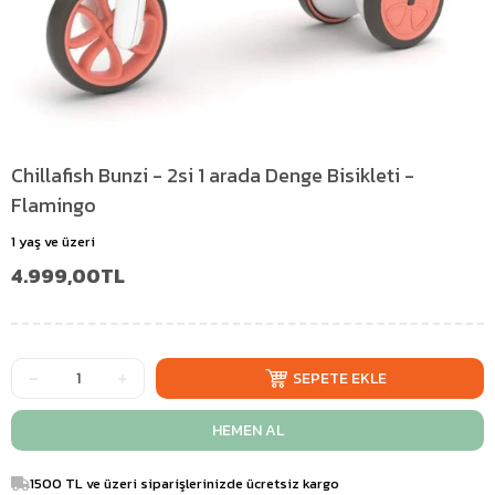
Chillafish Bunzi - 2si 1 arada Denge Bisikleti -
Flamingo
1 yaş ve üzeri
4.999,00TL
1500 TL ve üzeri siparişlerinizde ücretsiz kargo