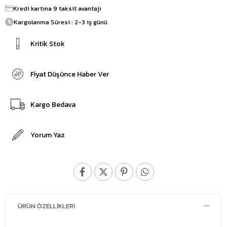
Kredi kartına 9 taksit avantajı
Kargolanma Süresi : 2-3 iş günü
Kritik Stok
Fiyat Düşünce Haber Ver
Kargo Bedava
Yorum Yaz
ÜRÜN ÖZELLIKLERI