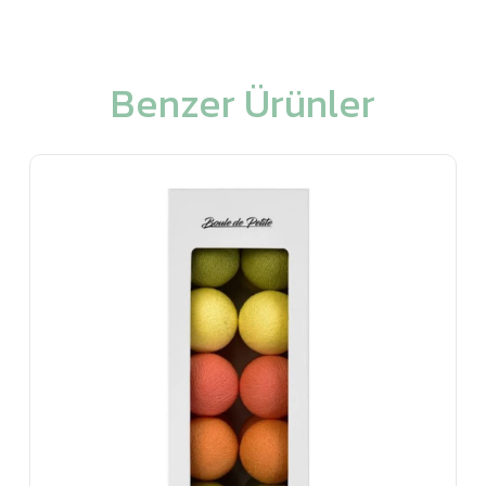
Benzer Ürünler