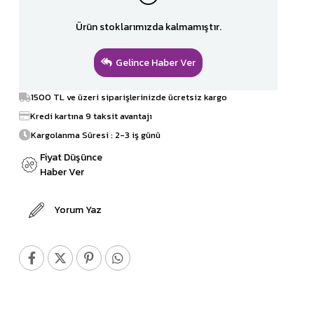
Ürün stoklarımızda kalmamıştır.
Gelince Haber Ver
1500 TL ve üzeri siparişlerinizde ücretsiz kargo
Kredi kartına 9 taksit avantajı
Kargolanma Süresi : 2-3 iş günü
Fiyat Düşünce
Haber Ver
Yorum Yaz