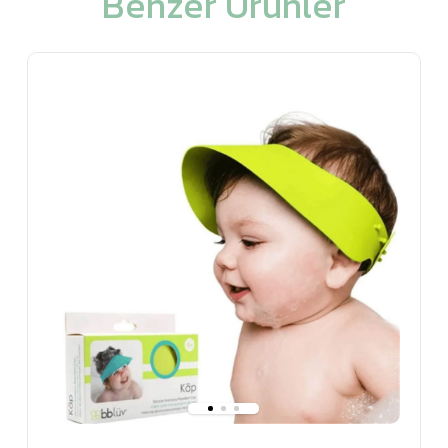
Benzer Ürünler