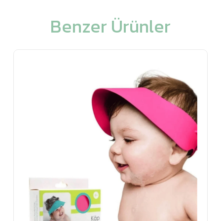
Benzer Ürünler