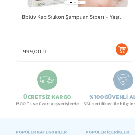
Bblüv Kap Silikon Şampuan Siperi - Yeşil
999,00TL
ÜCRETSİZ KARGO
%100GÜVENLİ AL
1500 TL ve üzeri alışverişlerde
SSL sertifikası ile bilgil
POPÜLER KATEGORİLER
POPÜLER İÇERİKLER