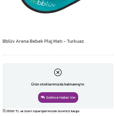
Bblüv Arena Bebek Plaj Matı - Turkuaz
Ürün stoklarımızda kalmamıştır.
Gelince Haber Ver
1500 TL ve üzeri siparişlerinizde ücretsiz kargo