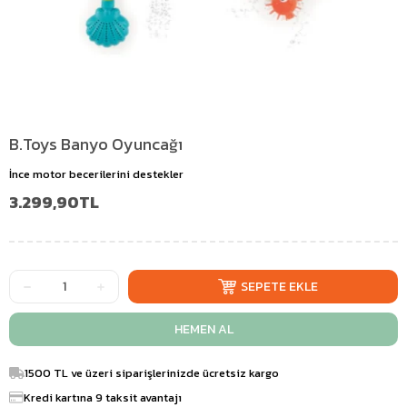
B.Toys Banyo Oyuncağı
İnce motor becerilerini destekler
3.299,90TL
1500 TL ve üzeri siparişlerinizde ücretsiz kargo
Kredi kartına 9 taksit avantajı