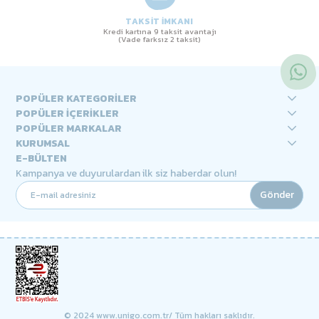
TAKSİT İMKANI
Kredi kartına 9 taksit avantajı
(Vade farksız 2 taksit)
POPÜLER KATEGORİLER
POPÜLER İÇERİKLER
POPÜLER MARKALAR
KURUMSAL
E-BÜLTEN
Kampanya ve duyurulardan ilk siz haberdar olun!
Gönder
© 2024 www.unigo.com.tr/ Tüm hakları saklıdır.