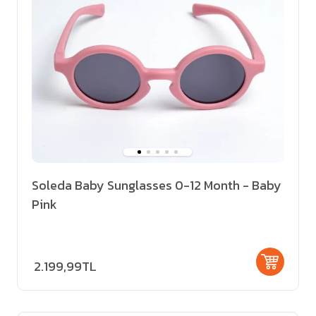
Soleda Baby Sunglasses 0-12 Month - Baby
Pink
2.199,99TL