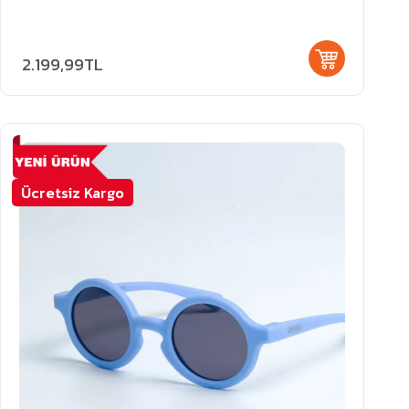
2.199,99TL
Ücretsiz Kargo