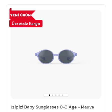
Ücretsiz Kargo
İzipizi Baby Sunglasses 0-3 Age - Mauve