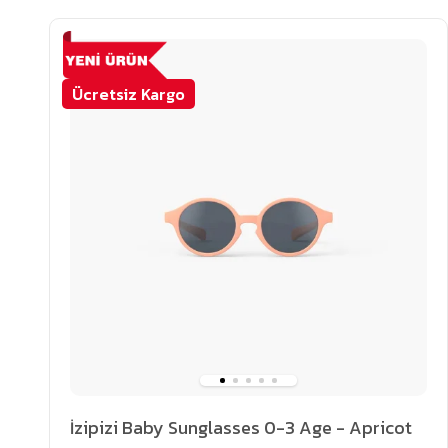
Ücretsiz Kargo
İzipizi Baby Sunglasses 0-3 Age - Apricot