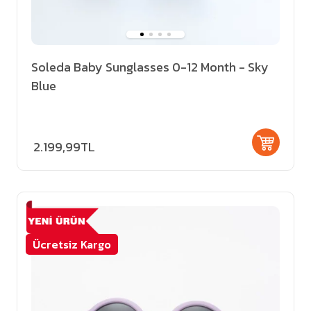
Soleda Baby Sunglasses 0-12 Month - Sky
Blue
2.199,99TL
Ücretsiz Kargo