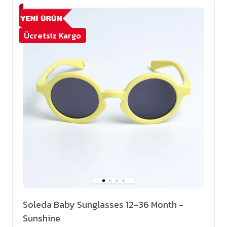
Ücretsiz Kargo
Soleda Baby Sunglasses 12-36 Month -
Sunshine