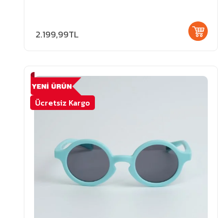
2.199,99TL
Ücretsiz Kargo