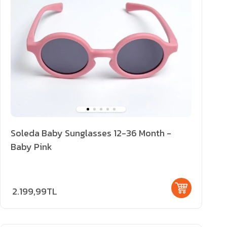
Soleda Baby Sunglasses 12-36 Month -
Baby Pink
2.199,99TL