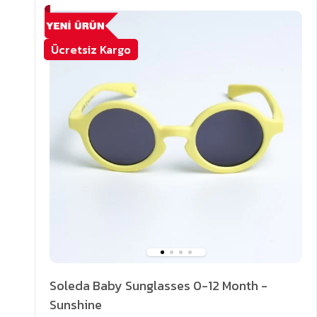
Ücretsiz Kargo
Soleda Baby Sunglasses 0-12 Month -
Sunshine