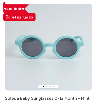
Ücretsiz Kargo
Soleda Baby Sunglasses 0-12 Month - Mint