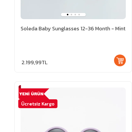
Soleda Baby Sunglasses 12-36 Month - Mint
2.199,99TL
Ücretsiz Kargo