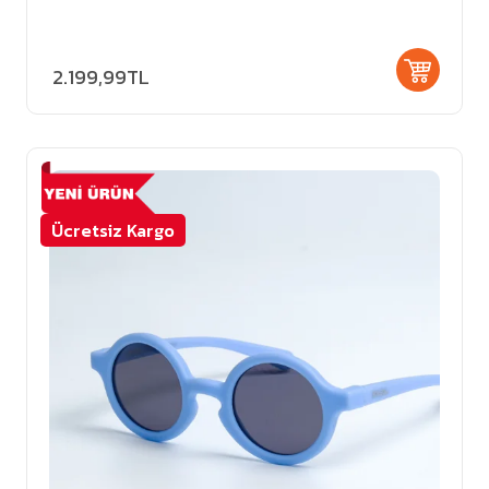
2.199,99TL
Ücretsiz Kargo